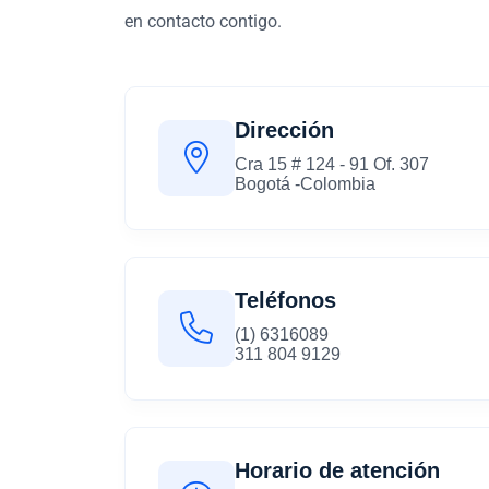
en contacto contigo.
Dirección
Cra 15 # 124 - 91 Of. 307
Bogotá -Colombia
Teléfonos
(1) 6316089
311 804 9129
Horario de atención