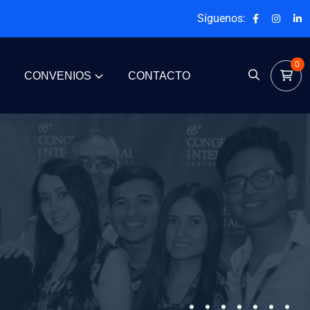
Síguenos:
0
CONVENIOS
CONTACTO