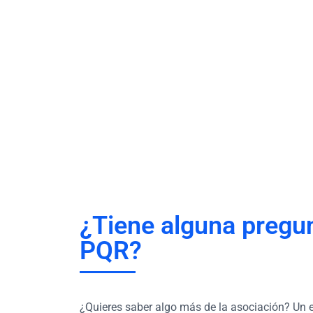
¿Tiene alguna pregu
PQR?
¿Quieres saber algo más de la asociación? Un 