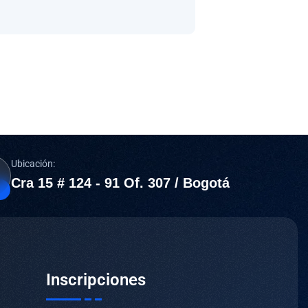
Ubicación:
Cra 15 # 124 - 91 Of. 307 / Bogotá
Inscripciones