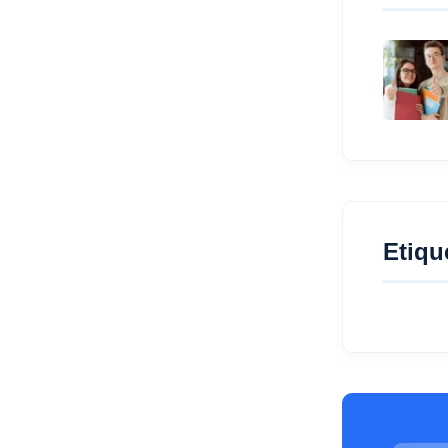
Etiqu