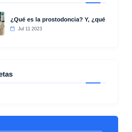
¿Qué es la prostodoncia? Y, ¿qué
Jul 11 2023
etas