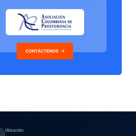
CONTÁCTENOS
Ubicación: