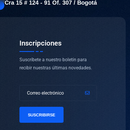
Cra 15 # 124 - 91 Of. 307 / Bogotá
Inscripciones
Suscríbete a nuestro boletín para
recibir nuestras últimas novedades.
SUSCRIBIRSE