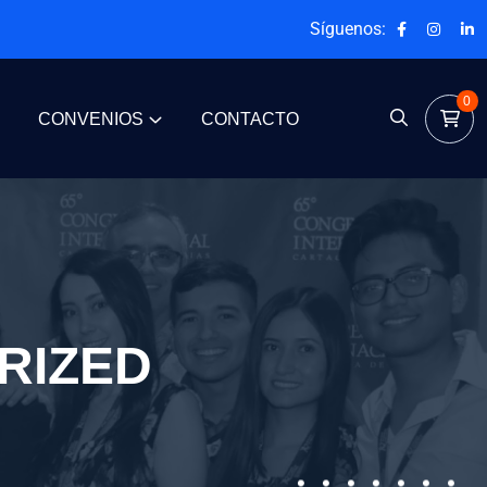
Síguenos:
0
CONVENIOS
CONTACTO
RIZED