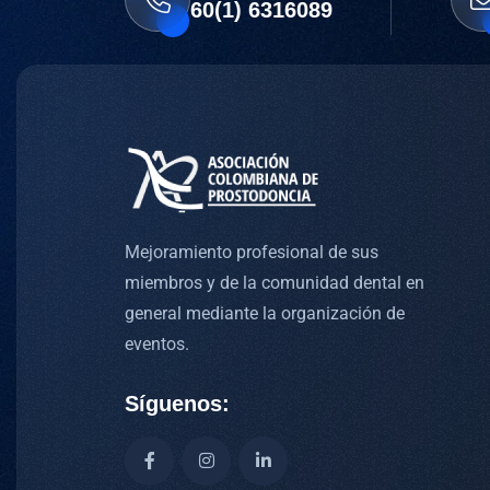
60(1) 6316089
Mejoramiento profesional de sus
miembros y de la comunidad dental en
general mediante la organización de
eventos.
Síguenos: