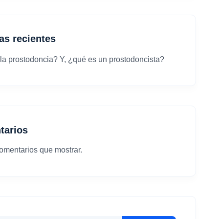
as recientes
la prostodoncia? Y, ¿qué es un prostodoncista?
tarios
omentarios que mostrar.