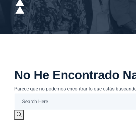
No He Encontrado N
Parece que no podemos encontrar lo que estás buscando