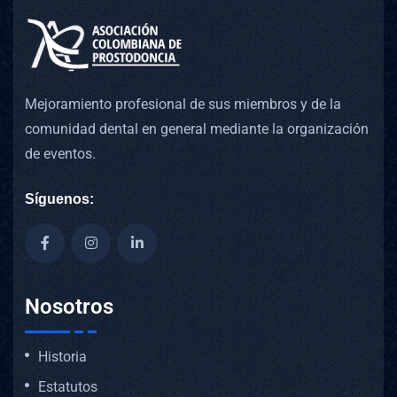
Mejoramiento profesional de sus miembros y de la
comunidad dental en general mediante la organización
de eventos.
Síguenos:
Nosotros
Historia
Estatutos