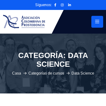
Síguenos:
CATEGORÍA:
DATA
SCIENCE
Casa
Categorías de cursos
Data Science