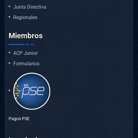
Junta Directiva
Regionales
Miembros
ACP Junior
Formularios
Pagos PSE