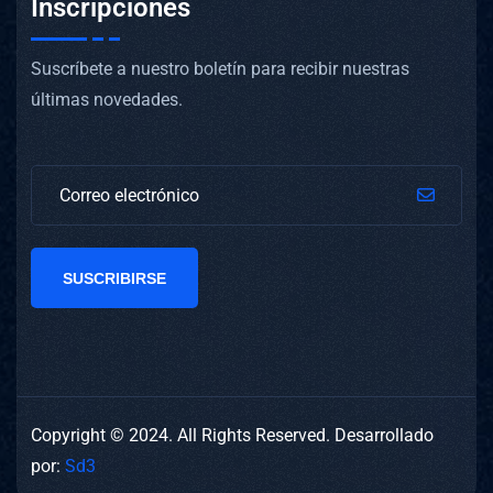
Inscripciones
Suscríbete a nuestro boletín para recibir nuestras
últimas novedades.
SUSCRIBIRSE
Copyright © 2024. All Rights Reserved. Desarrollado
por:
Sd3