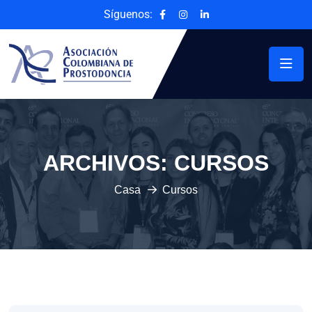
Síguenos:
ARCHIVOS:
CURSOS
Casa
Cursos