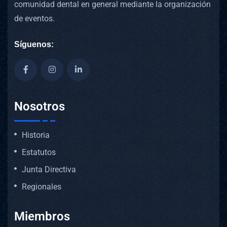
comunidad dental en general mediante la organización
de eventos.
Síguenos:
Nosotros
Historia
Estatutos
Junta Directiva
Regionales
Miembros