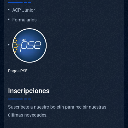
ACP Junior
Formularios
Pagos PSE
Inscripciones
Suscríbete a nuestro boletín para recibir nuestras
últimas novedades.