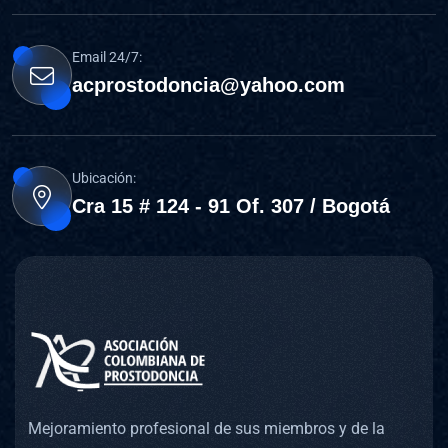
Email 24/7:
acprostodoncia@yahoo.com
Ubicación:
Cra 15 # 124 - 91 Of. 307 / Bogotá
Mejoramiento profesional de sus miembros y de la