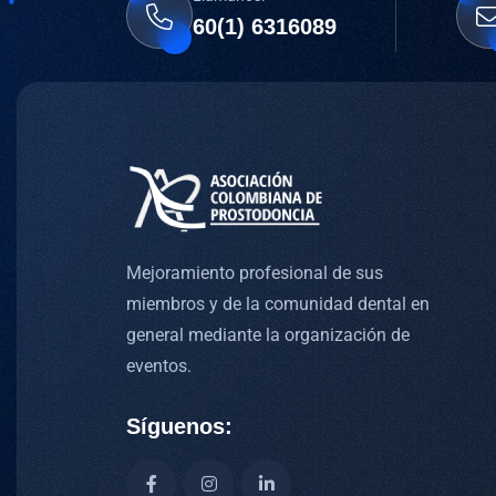
60(1) 6316089
Mejoramiento profesional de sus
miembros y de la comunidad dental en
general mediante la organización de
eventos.
Síguenos: