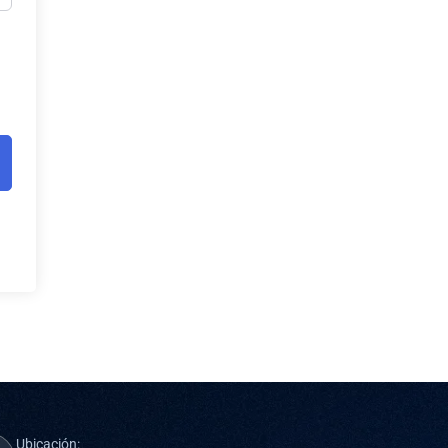
Ubicación: