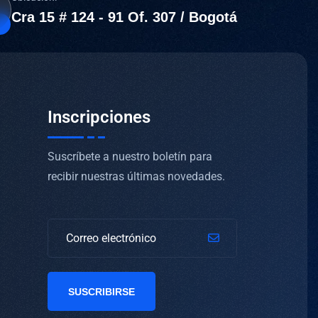
Cra 15 # 124 - 91 Of. 307 / Bogotá
Inscripciones
Suscríbete a nuestro boletín para
recibir nuestras últimas novedades.
SUSCRIBIRSE