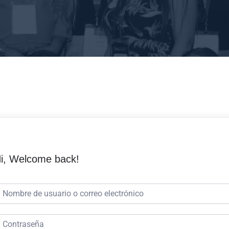
i, Welcome back!