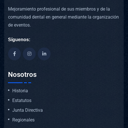
Mejoramiento profesional de sus miembros y de la
comunidad dental en general mediante la organización
de eventos.
Síguenos:
Nosotros
Historia
Estatutos
Junta Directiva
Regionales