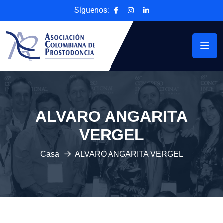
Síguenos:
ALVARO ANGARITA
VERGEL
Casa
ALVARO ANGARITA VERGEL