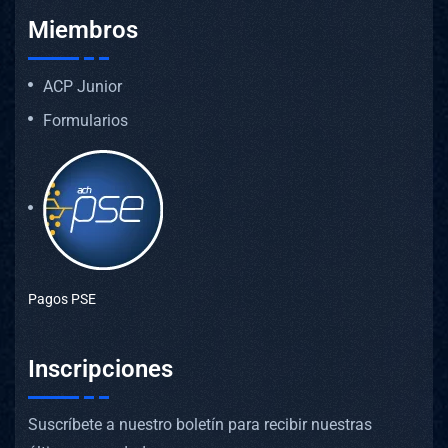
Miembros
ACP Junior
Formularios
Pagos PSE
Inscripciones
Suscríbete a nuestro boletín para recibir nuestras