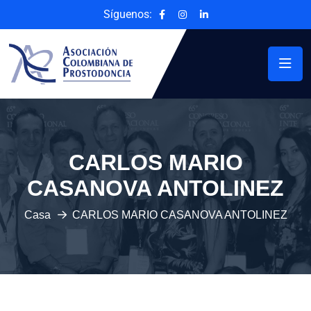
Síguenos:
CARLOS MARIO
CASANOVA ANTOLINEZ
Casa
CARLOS MARIO CASANOVA ANTOLINEZ