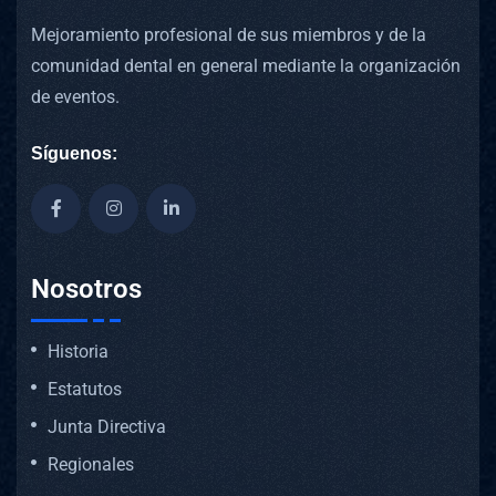
Mejoramiento profesional de sus miembros y de la
comunidad dental en general mediante la organización
de eventos.
Síguenos:
Nosotros
Historia
Estatutos
Junta Directiva
Regionales