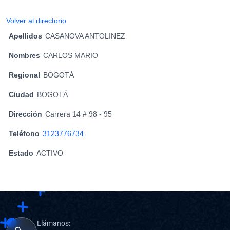
Volver al directorio
Apellidos
CASANOVA ANTOLINEZ
Nombres
CARLOS MARIO
Regional
BOGOTÁ
Ciudad
BOGOTÁ
Dirección
Carrera 14 # 98 - 95
Teléfono
3123776734
Estado
ACTIVO
Llámanos: