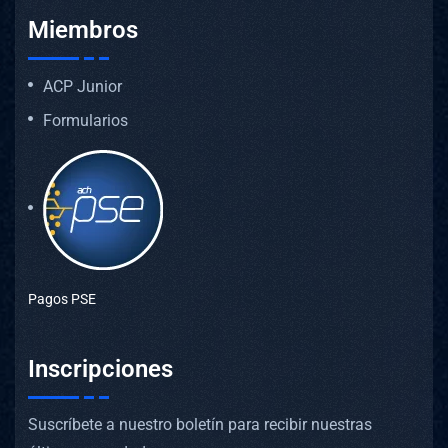
Miembros
ACP Junior
Formularios
Pagos PSE
Inscripciones
Suscríbete a nuestro boletín para recibir nuestras