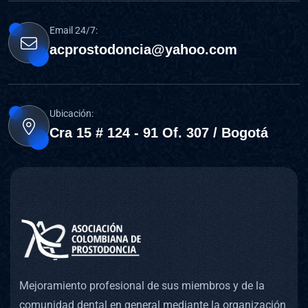
Email 24/7:
acprostodoncia@yahoo.com
Ubicación:
Cra 15 # 124 - 91 Of. 307 / Bogotá
Mejoramiento profesional de sus miembros y de la
comunidad dental en general mediante la organización