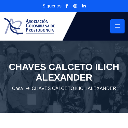
Síguenos:
CHAVES CALCETO ILICH
ALEXANDER
Casa
CHAVES CALCETO ILICH ALEXANDER