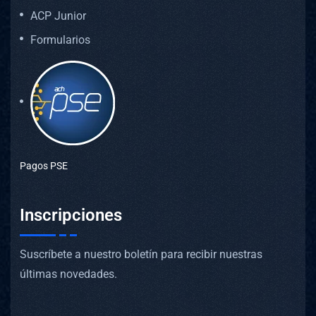
ACP Junior
Formularios
Pagos PSE
Inscripciones
Suscríbete a nuestro boletín para recibir nuestras
últimas novedades.