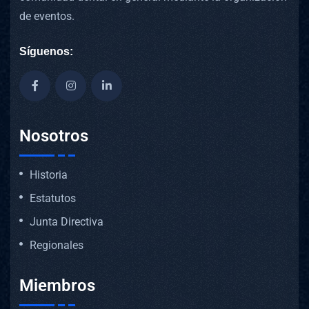
de eventos.
Síguenos:
Nosotros
Historia
Estatutos
Junta Directiva
Regionales
Miembros