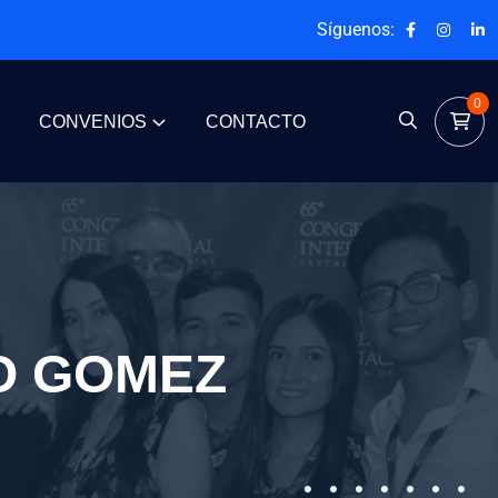
Síguenos:
0
CONVENIOS
CONTACTO
O GOMEZ