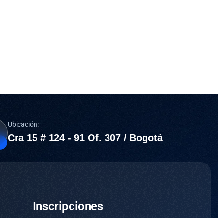
Ubicación:
Cra 15 # 124 - 91 Of. 307 / Bogotá
Inscripciones