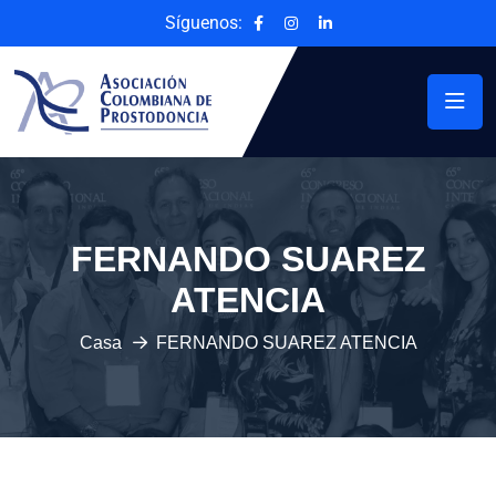
Síguenos:
FERNANDO SUAREZ
ATENCIA
Casa
FERNANDO SUAREZ ATENCIA