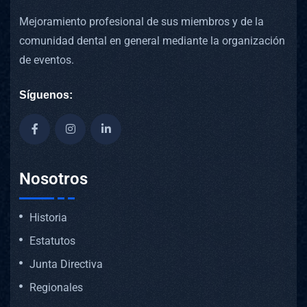
Mejoramiento profesional de sus miembros y de la
comunidad dental en general mediante la organización
de eventos.
Síguenos:
Nosotros
Historia
Estatutos
Junta Directiva
Regionales