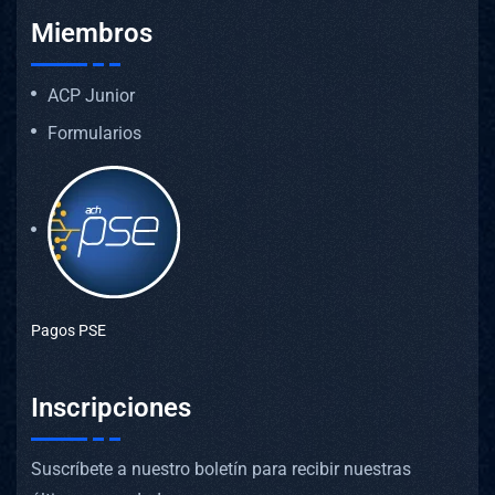
Miembros
ACP Junior
Formularios
Pagos PSE
Inscripciones
Suscríbete a nuestro boletín para recibir nuestras