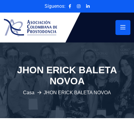
Síguenos:
JHON ERICK BALETA
NOVOA
Casa
JHON ERICK BALETA NOVOA