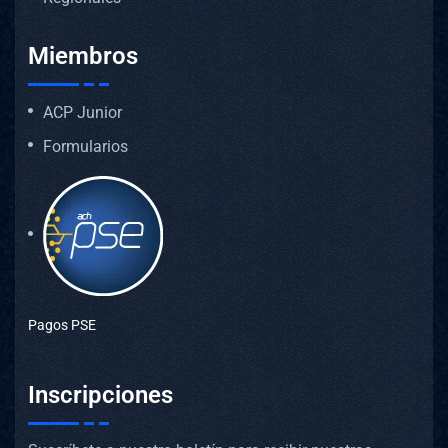
Miembros
ACP Junior
Formularios
Pagos PSE
Inscripciones