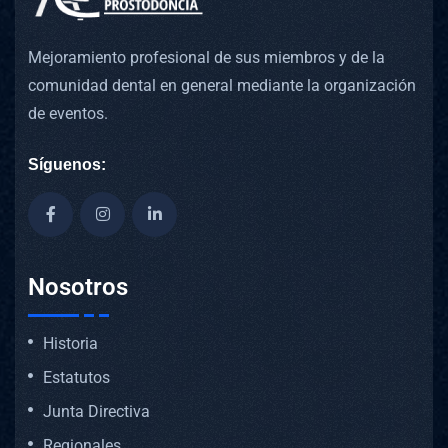
Mejoramiento profesional de sus miembros y de la
comunidad dental en general mediante la organización
de eventos.
Síguenos:
Nosotros
Historia
Estatutos
Junta Directiva
Regionales