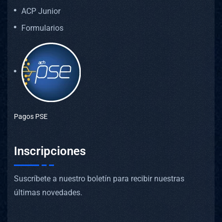
ACP Junior
Formularios
Pagos PSE
Inscripciones
Suscríbete a nuestro boletín para recibir nuestras
últimas novedades.