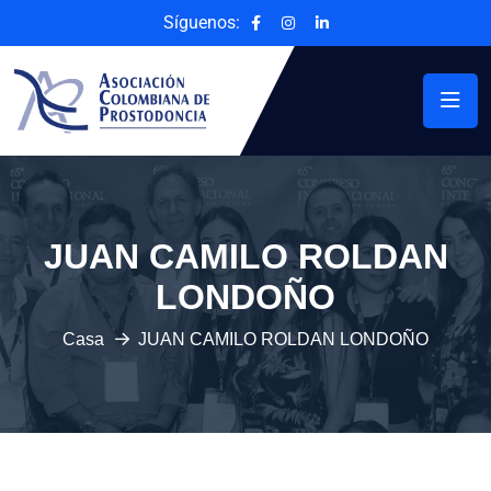
Síguenos:
JUAN CAMILO ROLDAN
LONDOÑO
Casa
JUAN CAMILO ROLDAN LONDOÑO