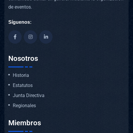
de eventos.
Síguenos:
Nosotros
Historia
Estatutos
Junta Directiva
Regionales
Miembros