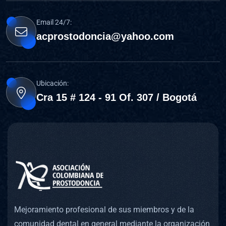
Email 24/7:
acprostodoncia@yahoo.com
Ubicación:
Cra 15 # 124 - 91 Of. 307 / Bogotá
Mejoramiento profesional de sus miembros y de la
comunidad dental en general mediante la organización