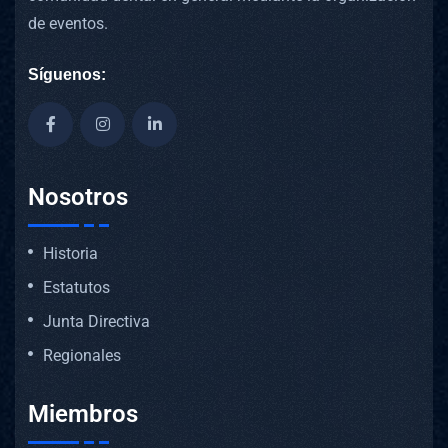
de eventos.
Síguenos:
Nosotros
Historia
Estatutos
Junta Directiva
Regionales
Miembros