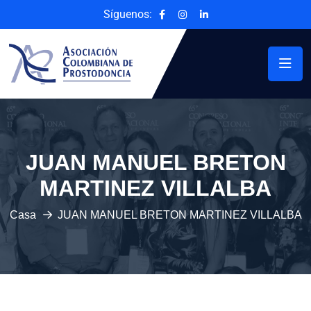
Síguenos:
JUAN MANUEL BRETON
MARTINEZ VILLALBA
Casa
JUAN MANUEL BRETON MARTINEZ VILLALBA