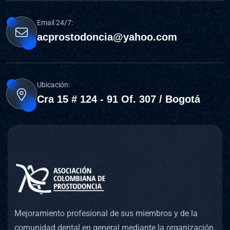
Email 24/7:
acprostodoncia@yahoo.com
Ubicación:
Cra 15 # 124 - 91 Of. 307 / Bogotá
Mejoramiento profesional de sus miembros y de la
comunidad dental en general mediante la organización