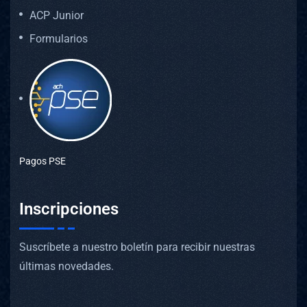
ACP Junior
Formularios
Pagos PSE
Inscripciones
Suscríbete a nuestro boletín para recibir nuestras
últimas novedades.