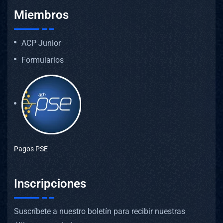
Miembros
ACP Junior
Formularios
Pagos PSE
Inscripciones
Suscríbete a nuestro boletín para recibir nuestras