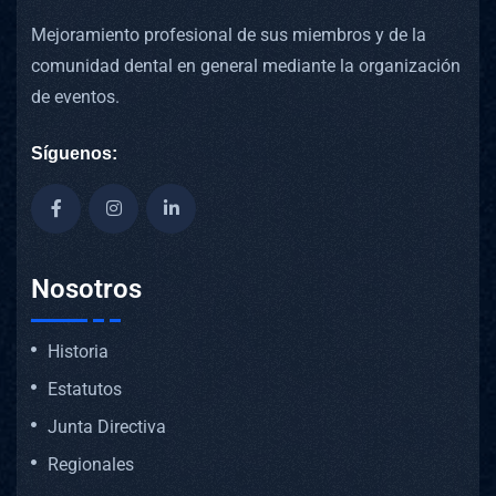
Mejoramiento profesional de sus miembros y de la
comunidad dental en general mediante la organización
de eventos.
Síguenos:
Nosotros
Historia
Estatutos
Junta Directiva
Regionales