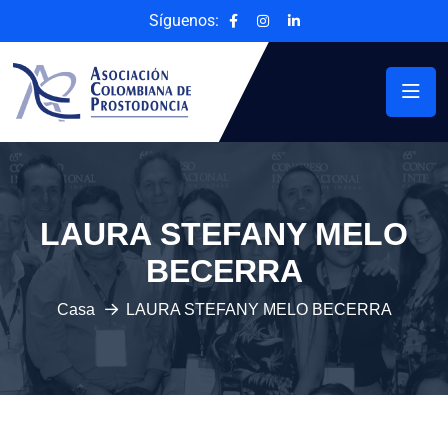
Síguenos:
LAURA STEFANY MELO
BECERRA
Casa
LAURA STEFANY MELO BECERRA