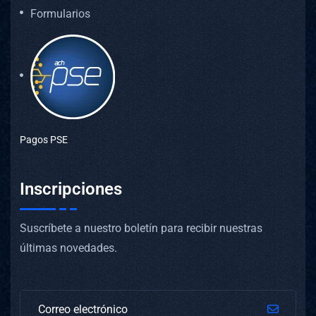
Formularios
Pagos PSE
Inscripciones
Suscríbete a nuestro boletín para recibir nuestras
últimas novedades.