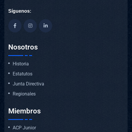
Síguenos:
Nosotros
Historia
Estatutos
Junta Directiva
Regionales
Miembros
ACP Junior