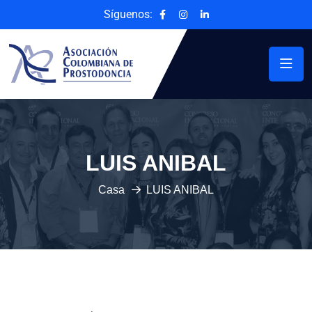
Síguenos:
LUIS ANIBAL
Casa
LUIS ANIBAL