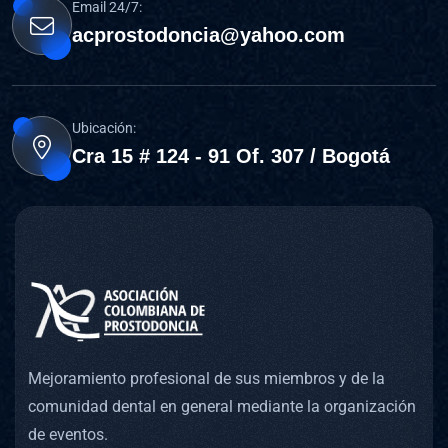
Email 24/7:
acprostodoncia@yahoo.com
Ubicación:
Cra 15 # 124 - 91 Of. 307 / Bogotá
Mejoramiento profesional de sus miembros y de la
comunidad dental en general mediante la organización
de eventos.