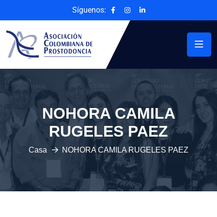
Síguenos:
NOHORA CAMILA
RUGELES PAEZ
Casa
NOHORA CAMILA RUGELES PAEZ