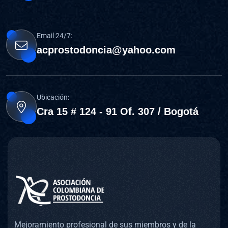
Email 24/7:
acprostodoncia@yahoo.com
Ubicación:
Cra 15 # 124 - 91 Of. 307 / Bogotá
Mejoramiento profesional de sus miembros y de la