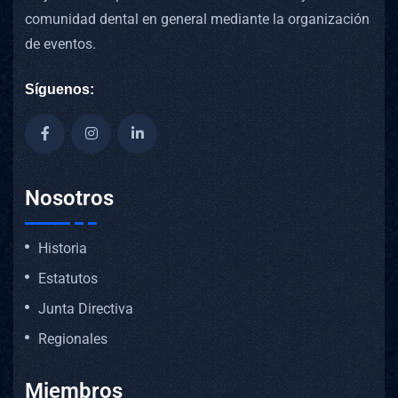
comunidad dental en general mediante la organización
de eventos.
Síguenos:
Nosotros
Historia
Estatutos
Junta Directiva
Regionales
Miembros