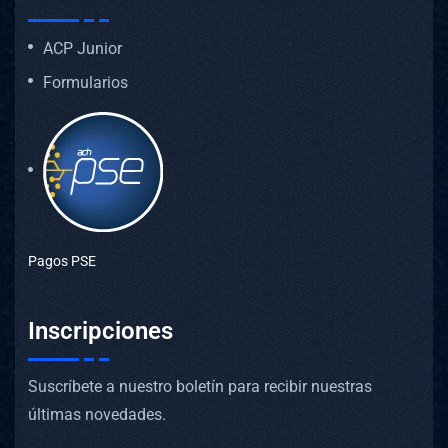
ACP Junior
Formularios
Pagos PSE
Inscripciones
Suscríbete a nuestro boletín para recibir nuestras
últimas novedades.