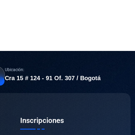
Ubicación:
Cra 15 # 124 - 91 Of. 307 / Bogotá
Inscripciones