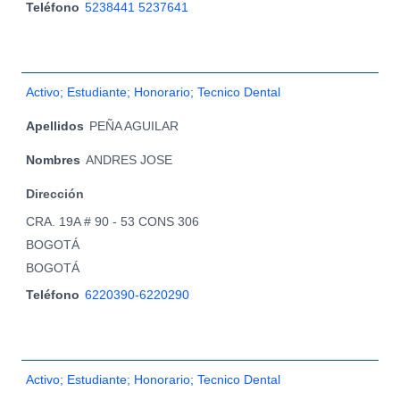
Teléfono
5238441 5237641
Activo; Estudiante; Honorario; Tecnico Dental
Apellidos
PEÑA AGUILAR
Nombres
ANDRES JOSE
Dirección
CRA. 19A # 90 - 53 CONS 306
BOGOTÁ
BOGOTÁ
Teléfono
6220390-6220290
Activo; Estudiante; Honorario; Tecnico Dental