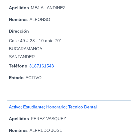
Apellidos
MEJIA LANDINEZ
Nombres
ALFONSO
Dirección
Calle 49 # 28 - 10 apto 701
BUCARAMANGA
SANTANDER
Teléfono
3187161543
Estado
ACTIVO
Activo; Estudiante; Honorario; Tecnico Dental
Apellidos
PEREZ VASQUEZ
Nombres
ALFREDO JOSE