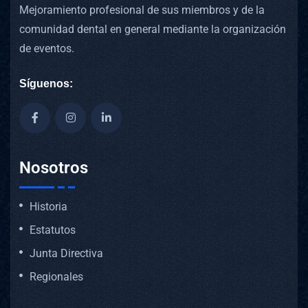
Mejoramiento profesional de sus miembros y de la
comunidad dental en general mediante la organización
de eventos.
Síguenos:
Nosotros
Historia
Estatutos
Junta Directiva
Regionales