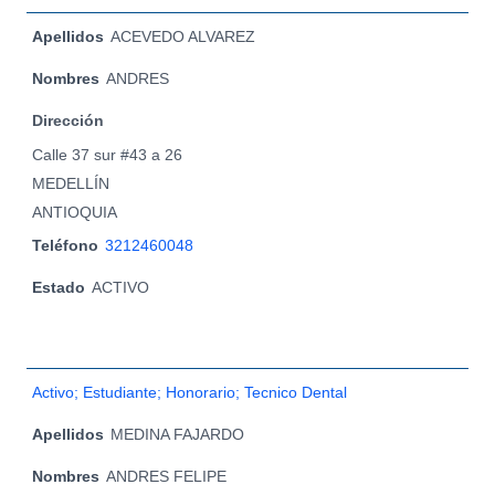
Apellidos
ACEVEDO ALVAREZ
Nombres
ANDRES
Dirección
Calle 37 sur #43 a 26
MEDELLÍN
ANTIOQUIA
Teléfono
3212460048
Estado
ACTIVO
Activo; Estudiante; Honorario; Tecnico Dental
Apellidos
MEDINA FAJARDO
Nombres
ANDRES FELIPE