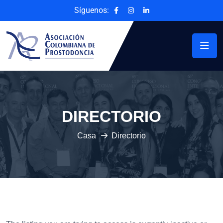
Síguenos:
DIRECTORIO
Casa
Directorio