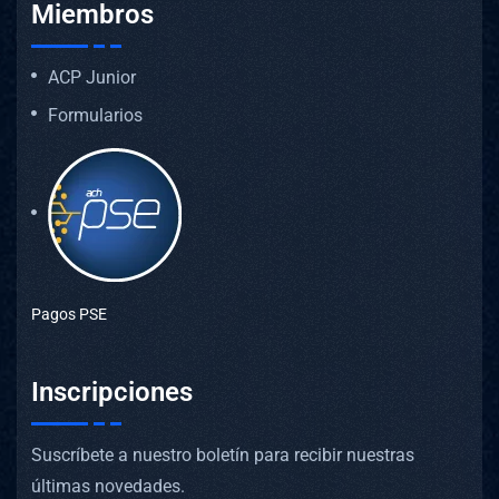
Miembros
ACP Junior
Formularios
Pagos PSE
Inscripciones
Suscríbete a nuestro boletín para recibir nuestras
últimas novedades.