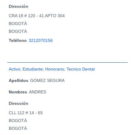
Dirección
CRA 18 # 120 - 41 APTO 304
BOGOTÁ
BOGOTÁ
Teléfono
3212070156
Activo; Estudiante; Honorario; Tecnico Dental
Apellidos
GOMEZ SEGURA
Nombres
ANDRES
Dirección
CLL 112 # 14 - 65
BOGOTÁ
BOGOTÁ