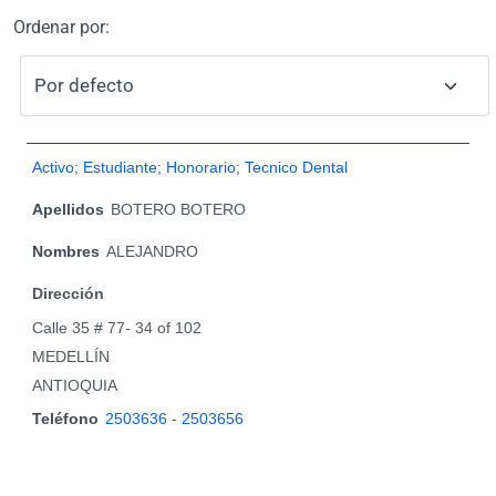
Ordenar por:
Activo; Estudiante; Honorario; Tecnico Dental
Apellidos
BOTERO BOTERO
Nombres
ALEJANDRO
Dirección
Calle 35 # 77- 34 of 102
MEDELLÍN
ANTIOQUIA
Teléfono
2503636 - 2503656