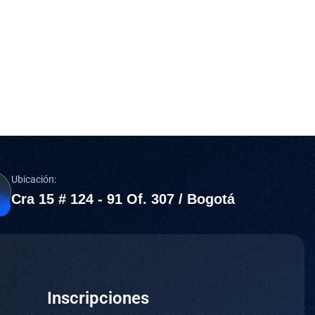
Ubicación:
Cra 15 # 124 - 91 Of. 307 / Bogotá
Inscripciones