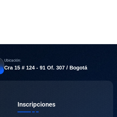
Ubicación:
Cra 15 # 124 - 91 Of. 307 / Bogotá
Inscripciones