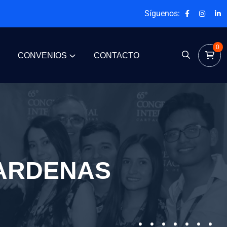
Síguenos:
0
CONVENIOS
CONTACTO
ARDENAS