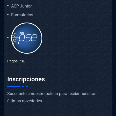
ACP Junior
Formularios
Pagos PSE
Inscripciones
Suscríbete a nuestro boletín para recibir nuestras
últimas novedades.