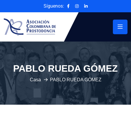
Síguenos:
PABLO RUEDA GÓMEZ
Casa
PABLO RUEDA GÓMEZ