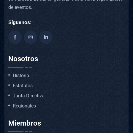
de eventos.
Síguenos:
Nosotros
Historia
Estatutos
Junta Directiva
Regionales
Miembros