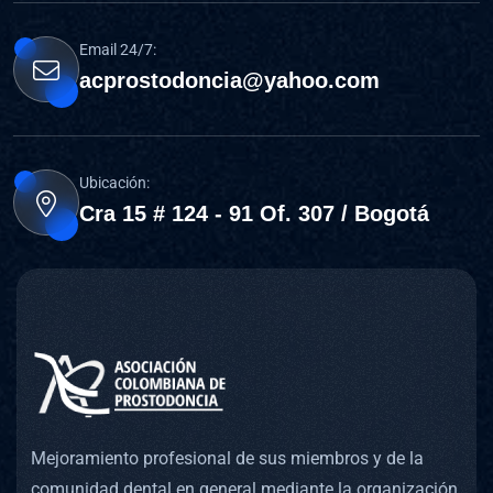
Email 24/7:
acprostodoncia@yahoo.com
Ubicación:
Cra 15 # 124 - 91 Of. 307 / Bogotá
Mejoramiento profesional de sus miembros y de la
comunidad dental en general mediante la organización