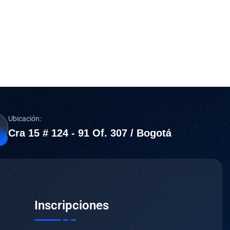
Ubicación:
Cra 15 # 124 - 91 Of. 307 / Bogotá
Inscripciones