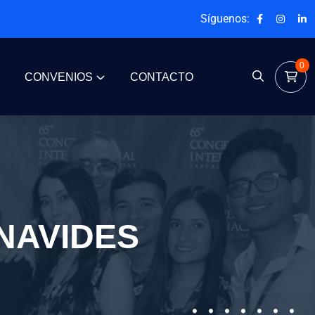
Síguenos:
0
CONVENIOS
CONTACTO
NAVIDES