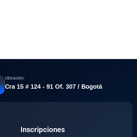
Ubicación:
Cra 15 # 124 - 91 Of. 307 / Bogotá
Inscripciones