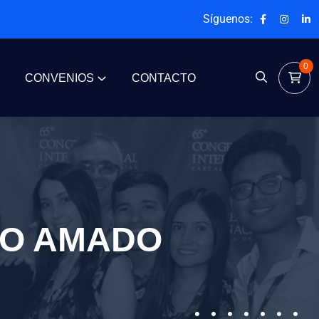
Síguenos:
0
CONVENIOS
CONTACTO
NO AMADO