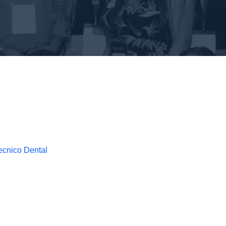
Tecnico Dental