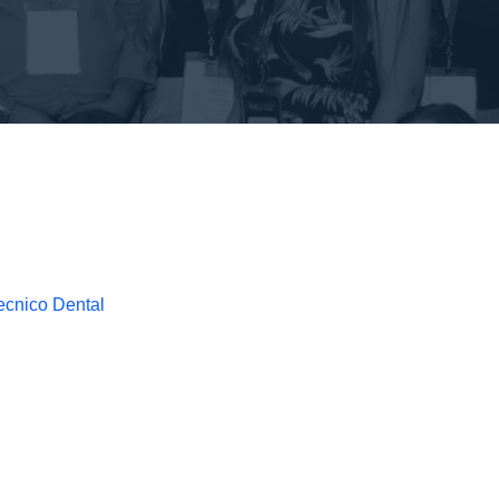
Tecnico Dental