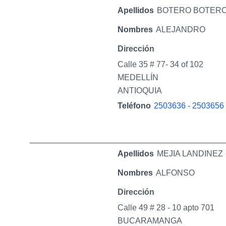
Apellidos
BOTERO BOTER
Nombres
ALEJANDRO
Dirección
Calle 35 # 77- 34 of 102
MEDELLÍN
ANTIOQUIA
Teléfono
2503636 - 2503656
Apellidos
MEJIA LANDINEZ
Nombres
ALFONSO
Dirección
Calle 49 # 28 - 10 apto 701
BUCARAMANGA