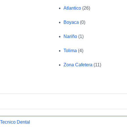
Atlantico
(26)
Boyaca
(0)
Nariño
(1)
Tolima
(4)
Zona Cafetera
(11)
 Tecnico Dental