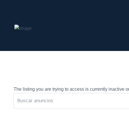
The listing you are trying to access is currently inactive o