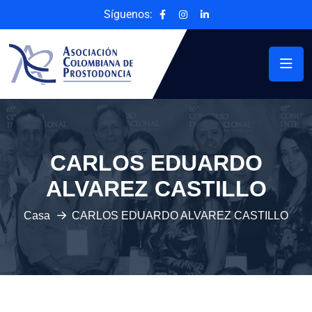
Síguenos:
CARLOS EDUARDO
ALVAREZ CASTILLO
Casa
CARLOS EDUARDO ALVAREZ CASTILLO