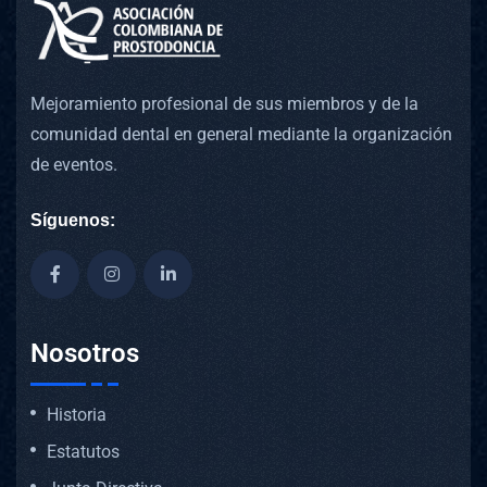
Mejoramiento profesional de sus miembros y de la
comunidad dental en general mediante la organización
de eventos.
Síguenos:
Nosotros
Historia
Estatutos