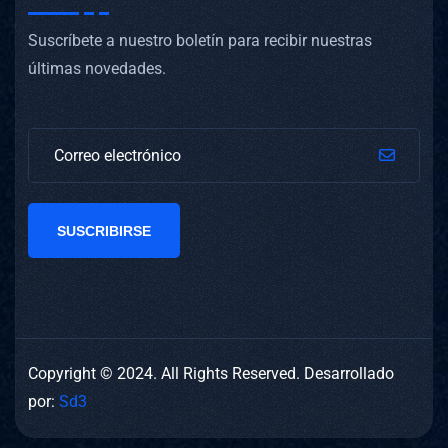
Suscríbete a nuestro boletín para recibir nuestras
últimas novedades.
SUSCRIBIRSE
Copyright © 2024. All Rights Reserved. Desarrollado
por:
Sd3