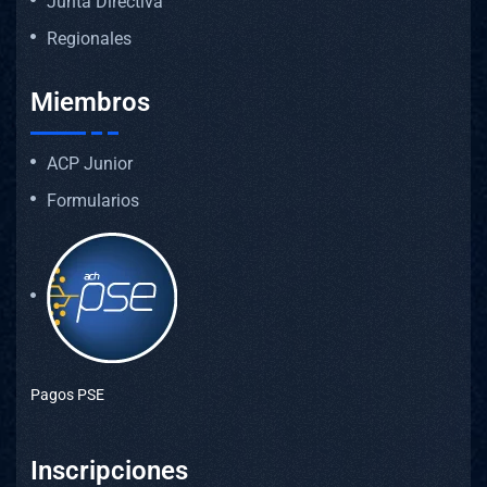
Junta Directiva
Regionales
Miembros
ACP Junior
Formularios
Pagos PSE
Inscripciones