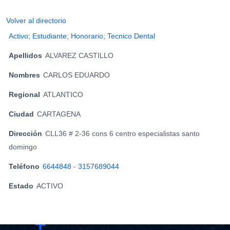
Volver al directorio
Activo; Estudiante; Honorario; Tecnico Dental
Apellidos
ALVAREZ CASTILLO
Nombres
CARLOS EDUARDO
Regional
ATLANTICO
Ciudad
CARTAGENA
Dirección
CLL36 # 2-36 cons 6 centro especialistas santo
domingo
Teléfono
6644848 - 3157689044
Estado
ACTIVO