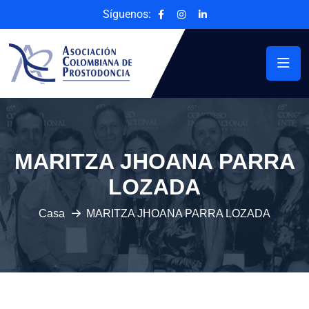
Síguenos:
MARITZA JHOANA PARRA
LOZADA
Casa
MARITZA JHOANA PARRA LOZADA