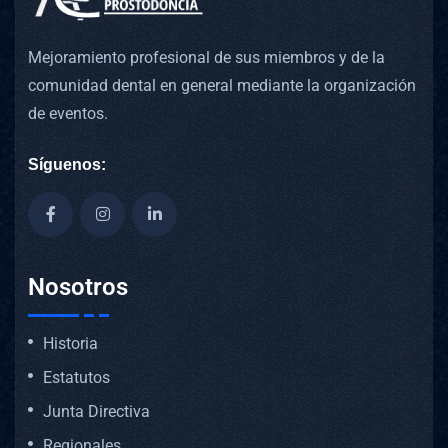
Mejoramiento profesional de sus miembros y de la
comunidad dental en general mediante la organización
de eventos.
Síguenos:
Nosotros
Historia
Estatutos
Junta Directiva
Regionales