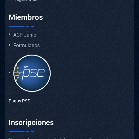
Miembros
ACP Junior
Formularios
Pagos PSE
Inscripciones