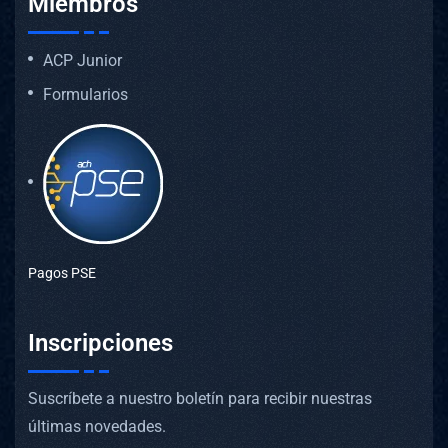
Miembros
ACP Junior
Formularios
Pagos PSE
Inscripciones
Suscríbete a nuestro boletín para recibir nuestras
últimas novedades.