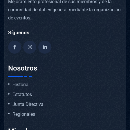
Mejoramiento profesional de sus miembros y de la
comunidad dental en general mediante la organización
de eventos.
Síguenos:
Nosotros
Historia
Estatutos
Junta Directiva
Regionales