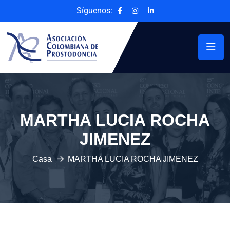
Síguenos:
MARTHA LUCIA ROCHA
JIMENEZ
Casa
MARTHA LUCIA ROCHA JIMENEZ