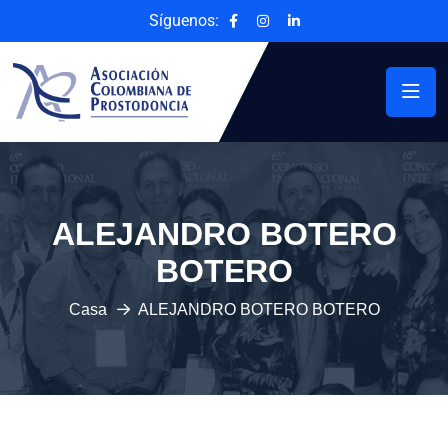
Síguenos:
ALEJANDRO BOTERO
BOTERO
Casa
ALEJANDRO BOTERO BOTERO