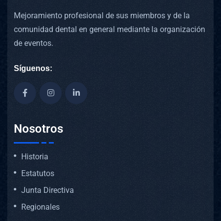
Mejoramiento profesional de sus miembros y de la
comunidad dental en general mediante la organización
de eventos.
Síguenos:
Nosotros
Historia
Estatutos
Junta Directiva
Regionales