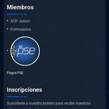
Miembros
ACP Junior
Formularios
Pagos PSE
Inscripciones
Suscríbete a nuestro boletín para recibir nuestras