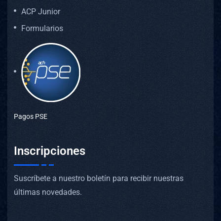
ACP Junior
Formularios
Pagos PSE
Inscripciones
Suscríbete a nuestro boletín para recibir nuestras
últimas novedades.