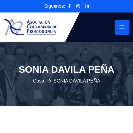
Síguenos:
SONIA DAVILA PEÑA
Casa
SONIA DAVILA PEÑA