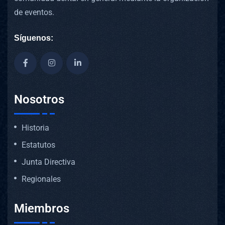
de eventos.
Síguenos:
Nosotros
Historia
Estatutos
Junta Directiva
Regionales
Miembros