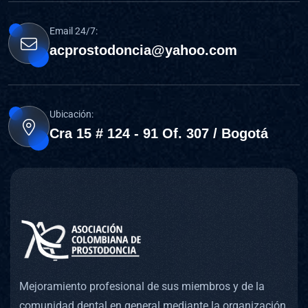
Email 24/7:
acprostodoncia@yahoo.com
Ubicación:
Cra 15 # 124 - 91 Of. 307 / Bogotá
Mejoramiento profesional de sus miembros y de la
comunidad dental en general mediante la organización