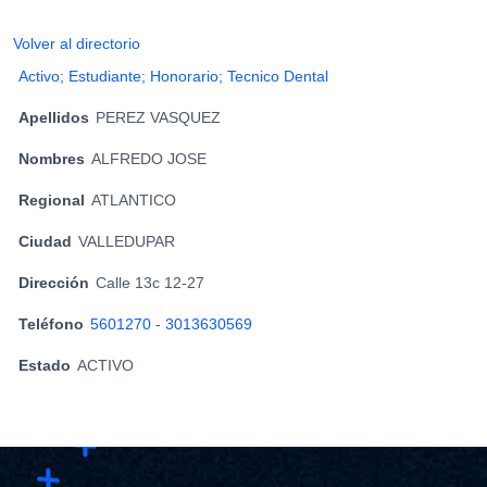
Volver al directorio
Activo; Estudiante; Honorario; Tecnico Dental
Apellidos
PEREZ VASQUEZ
Nombres
ALFREDO JOSE
Regional
ATLANTICO
Ciudad
VALLEDUPAR
Dirección
Calle 13c 12-27
Teléfono
5601270 - 3013630569
Estado
ACTIVO