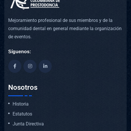
Mejoramiento profesional de sus miembros y de la
comunidad dental en general mediante la organización
de eventos.
Síguenos:
Nosotros
Historia
Estatutos
Junta Directiva