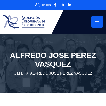
Síguenos:
ALFREDO JOSE PEREZ
VASQUEZ
Casa
ALFREDO JOSE PEREZ VASQUEZ