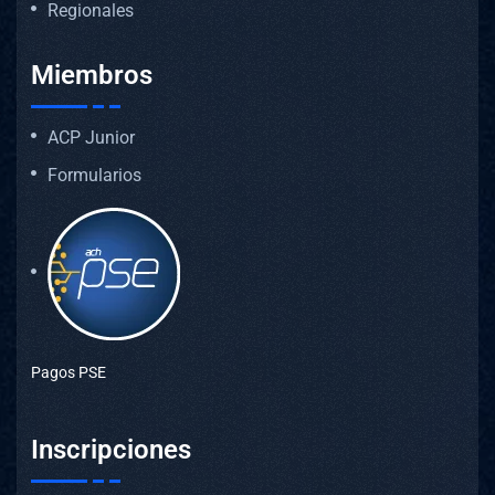
Regionales
Miembros
ACP Junior
Formularios
Pagos PSE
Inscripciones