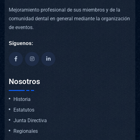
Mejoramiento profesional de sus miembros y de la
comunidad dental en general mediante la organización
de eventos.
Síguenos:
Nosotros
Historia
Estatutos
Junta Directiva
Regionales