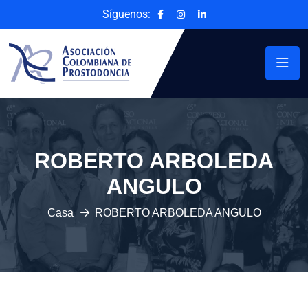
Síguenos:
ROBERTO ARBOLEDA
ANGULO
Casa
ROBERTO ARBOLEDA ANGULO