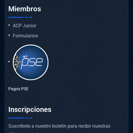
Miembros
ACP Junior
Formularios
Pagos PSE
Inscripciones
Suscríbete a nuestro boletín para recibir nuestras