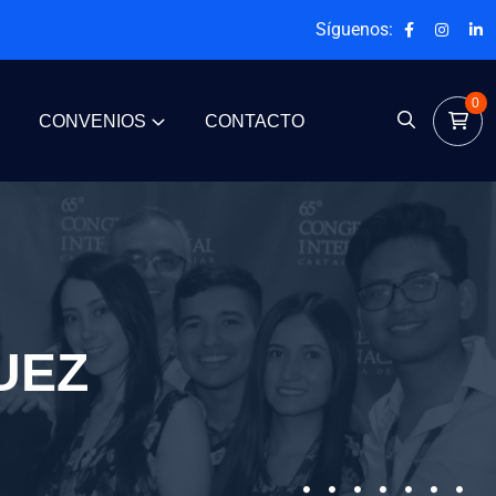
Síguenos:
0
CONVENIOS
CONTACTO
UEZ