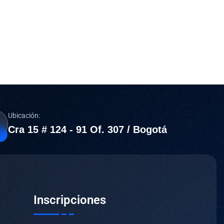
Ubicación:
Cra 15 # 124 - 91 Of. 307 / Bogotá
Inscripciones