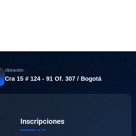
Ubicación:
Cra 15 # 124 - 91 Of. 307 / Bogotá
Inscripciones