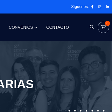
Síguenos:
0
CONVENIOS
CONTACTO
ARIAS