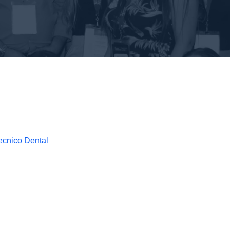
Tecnico Dental