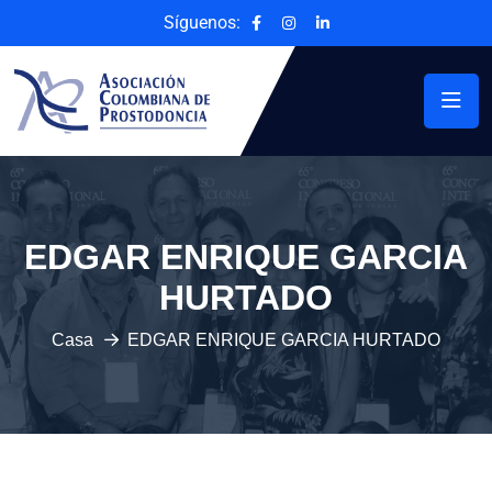
Síguenos:
EDGAR ENRIQUE GARCIA
HURTADO
Casa
EDGAR ENRIQUE GARCIA HURTADO