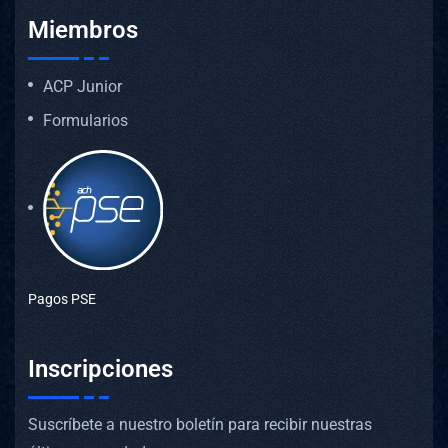
Miembros
ACP Junior
Formularios
Pagos PSE
Inscripciones
Suscríbete a nuestro boletín para recibir nuestras