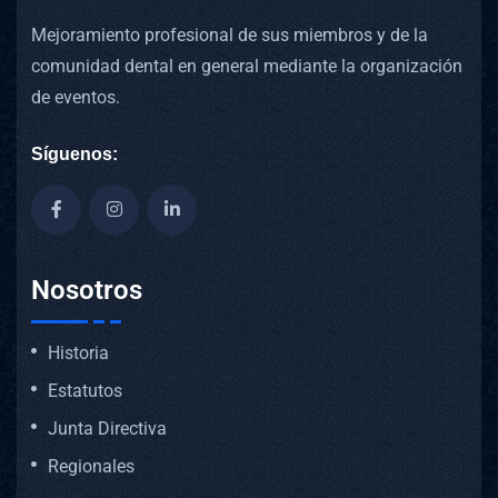
Mejoramiento profesional de sus miembros y de la
comunidad dental en general mediante la organización
de eventos.
Síguenos:
Nosotros
Historia
Estatutos
Junta Directiva
Regionales