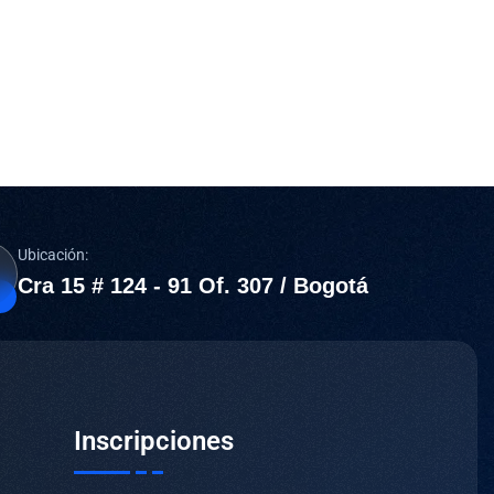
Ubicación:
Cra 15 # 124 - 91 Of. 307 / Bogotá
Inscripciones