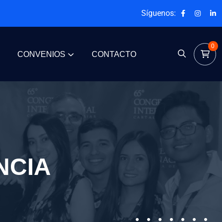
Síguenos:
0
CONVENIOS
CONTACTO
NCIA