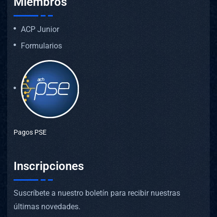
Miembros
ACP Junior
Formularios
Pagos PSE
Inscripciones
Suscríbete a nuestro boletín para recibir nuestras
últimas novedades.