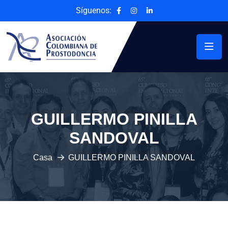
Síguenos:
GUILLERMO PINILLA
SANDOVAL
Casa
GUILLERMO PINILLA SANDOVAL