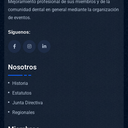
Mejoramiento profesional de sus miembros y de la
comunidad dental en general mediante la organización
de eventos.
Síguenos:
Nosotros
Historia
Estatutos
Junta Directiva
Regionales