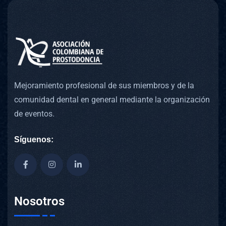
Mejoramiento profesional de sus miembros y de la
comunidad dental en general mediante la organización
de eventos.
Síguenos:
Nosotros