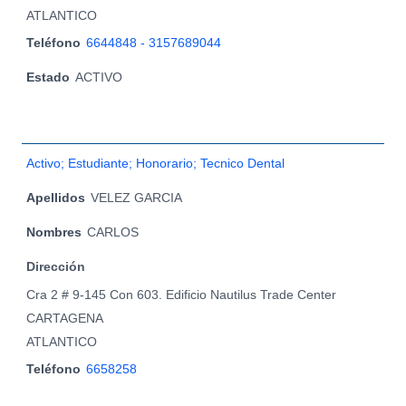
ATLANTICO
Teléfono
6644848 - 3157689044
Estado
ACTIVO
Activo; Estudiante; Honorario; Tecnico Dental
Apellidos
VELEZ GARCIA
Nombres
CARLOS
Dirección
Cra 2 # 9-145 Con 603. Edificio Nautilus Trade Center
CARTAGENA
ATLANTICO
Teléfono
6658258