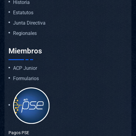
Historia
Estatutos
Junta Directiva
Regionales
Miembros
ACP Junior
Formularios
Pagos PSE