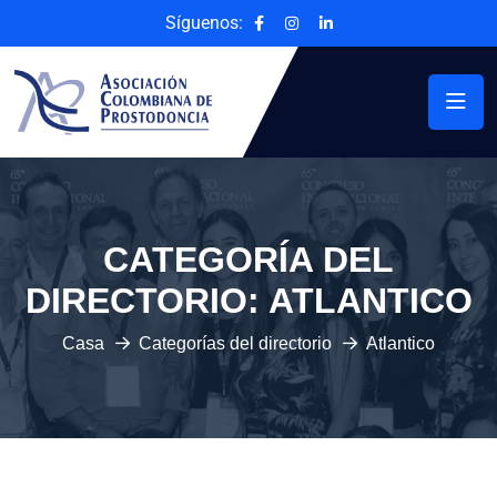
Síguenos:
CATEGORÍA DEL
DIRECTORIO:
ATLANTICO
Casa
Categorías del directorio
Atlantico