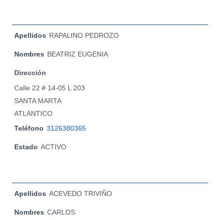
Apellidos
RAPALINO PEDROZO
Nombres
BEATRIZ EUGENIA
Dirección
Calle 22 # 14-05 L 203
SANTA MARTA
ATLANTICO
Teléfono
3126380365
Estado
ACTIVO
Apellidos
ACEVEDO TRIVIÑO
Nombres
CARLOS