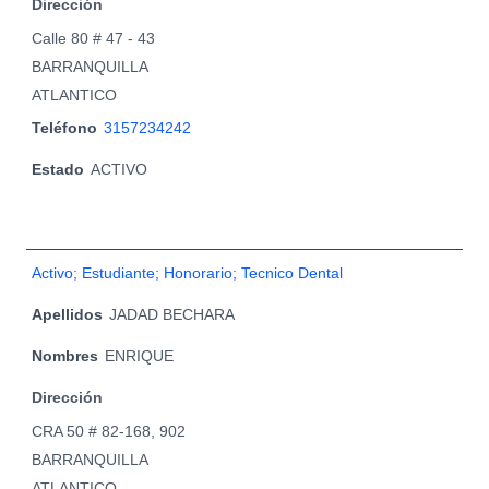
Dirección
Calle 80 # 47 - 43
BARRANQUILLA
ATLANTICO
Teléfono
3157234242
Estado
ACTIVO
Activo; Estudiante; Honorario; Tecnico Dental
Apellidos
JADAD BECHARA
Nombres
ENRIQUE
Dirección
CRA 50 # 82-168, 902
BARRANQUILLA
ATLANTICO