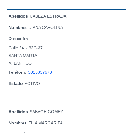
Apellidos
CABEZA ESTRADA
Nombres
DIANA CAROLINA
Dirección
Calle 24 # 32C-37
SANTA MARTA
ATLANTICO
Teléfono
3015337673
Estado
ACTIVO
Apellidos
SABAGH GOMEZ
Nombres
ELIA MARGARITA