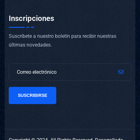
Inscripciones
Suscríbete a nuestro boletín para recibir nuestras
últimas novedades.
SUSCRIBIRSE