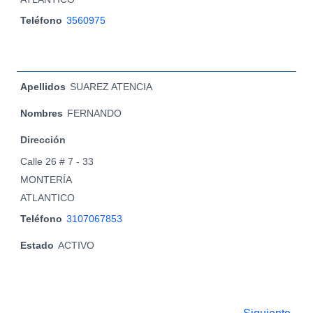
Teléfono
3560975
Apellidos
SUAREZ ATENCIA
Nombres
FERNANDO
Dirección
Calle 26 # 7 - 33
MONTERÍA
ATLANTICO
Teléfono
3107067853
Estado
ACTIVO