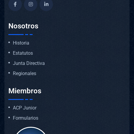
Nosotros
Historia
Estatutos
Junta Directiva
Regionales
Miembros
ACP Junior
Formularios