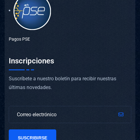
Pagos PSE
Inscripciones
Suscríbete a nuestro boletín para recibir nuestras
últimas novedades.
SUSCRIBIRSE