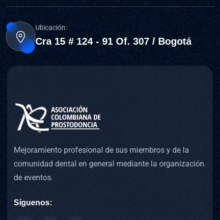
Ubicación:
Cra 15 # 124 - 91 Of. 307 / Bogotá
Mejoramiento profesional de sus miembros y de la
comunidad dental en general mediante la organización
de eventos.
Síguenos: