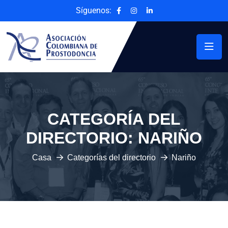
Síguenos:
CATEGORÍA DEL
DIRECTORIO:
NARIÑO
Casa
Categorías del directorio
Nariño