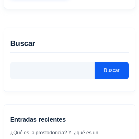
Buscar
Buscar
Entradas recientes
¿Qué es la prostodoncia? Y, ¿qué es un