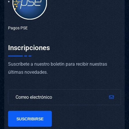
Pagos PSE
Inscripciones
Suscríbete a nuestro boletín para recibir nuestras
últimas novedades.
SUSCRIBIRSE