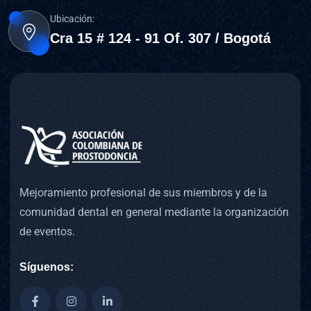
Ubicación:
Cra 15 # 124 - 91 Of. 307 / Bogotá
Mejoramiento profesional de sus miembros y de la
comunidad dental en general mediante la organización
de eventos.
Síguenos: