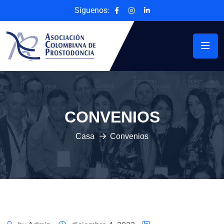
Síguenos:
CONVENIOS
Casa
Convenios