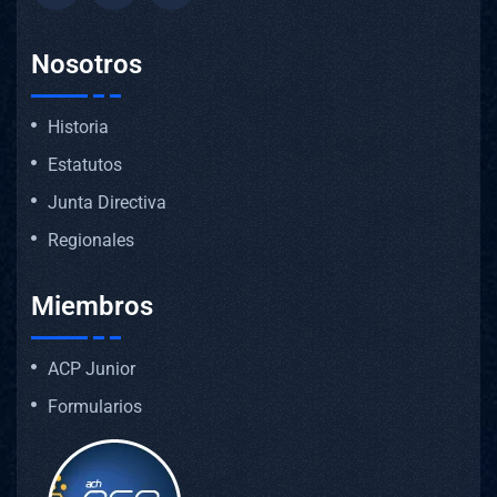
Nosotros
Historia
Estatutos
Junta Directiva
Regionales
Miembros
ACP Junior
Formularios