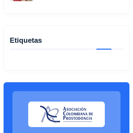
Etiquetas