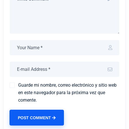
Guarde mi nombre, correo electrónico y sitio web
en este navegador para la próxima vez que
comente.
POST COMMENT