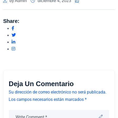
by Admin
diciembre 4, 2023
Share:
Deja Un Comentario
Su dirección de correo electrónico no será publicada.
Los campos necesarios están marcados *