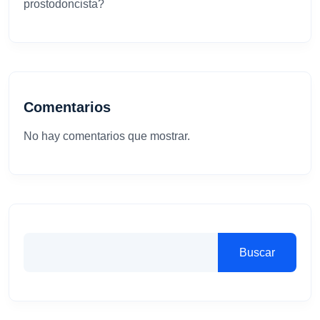
prostodoncista?
Comentarios
No hay comentarios que mostrar.
Buscar