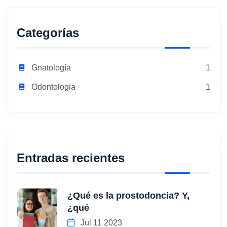
Categorías
Gnatología
1
Odontologia
1
Entradas recientes
¿Qué es la prostodoncia? Y,
¿qué
Jul 11 2023