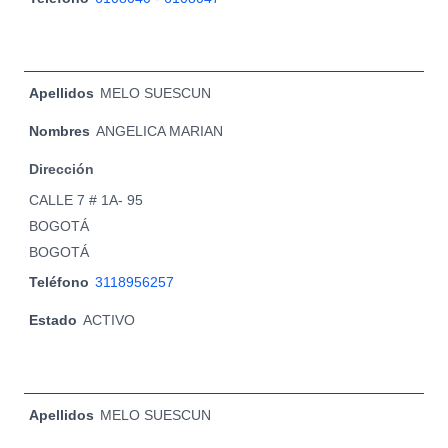
Apellidos
MELO SUESCUN
Nombres
ANGELICA MARIAN
Dirección
CALLE 7 # 1A- 95
BOGOTÁ
BOGOTÁ
Teléfono
3118956257
Estado
ACTIVO
Apellidos
MELO SUESCUN