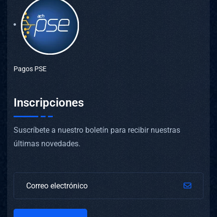
Pagos PSE
Inscripciones
Suscríbete a nuestro boletín para recibir nuestras
últimas novedades.