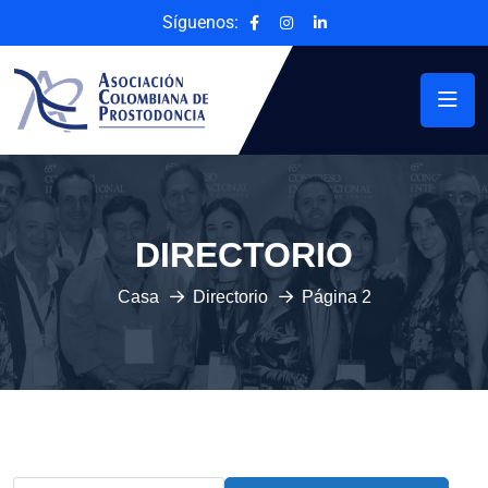
Síguenos:
DIRECTORIO
Casa
Directorio
Página 2