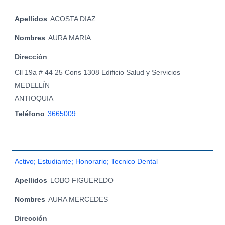
Apellidos
ACOSTA DIAZ
Nombres
AURA MARIA
Dirección
Cll 19a # 44 25 Cons 1308 Edificio Salud y Servicios
MEDELLÍN
ANTIOQUIA
Teléfono
3665009
Activo; Estudiante; Honorario; Tecnico Dental
Apellidos
LOBO FIGUEREDO
Nombres
AURA MERCEDES
Dirección