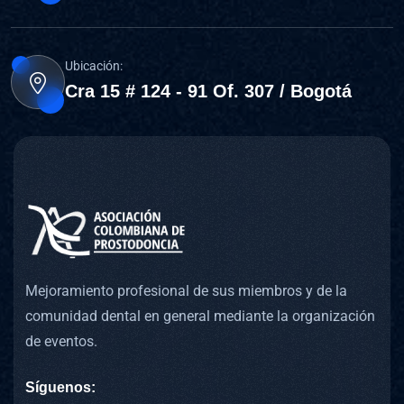
Ubicación:
Cra 15 # 124 - 91 Of. 307 / Bogotá
Mejoramiento profesional de sus miembros y de la
comunidad dental en general mediante la organización
de eventos.
Síguenos: