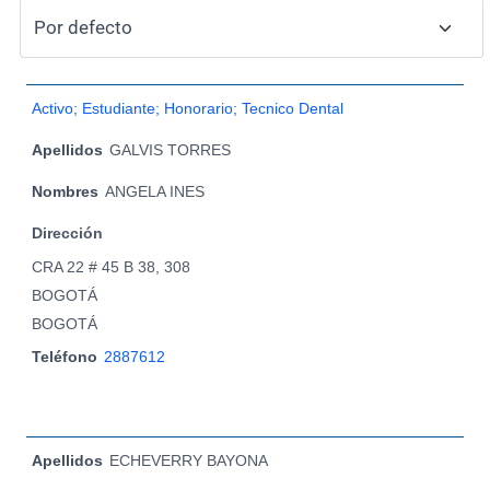
Activo; Estudiante; Honorario; Tecnico Dental
Apellidos
GALVIS TORRES
Nombres
ANGELA INES
Dirección
CRA 22 # 45 B 38, 308
BOGOTÁ
BOGOTÁ
Teléfono
2887612
Apellidos
ECHEVERRY BAYONA