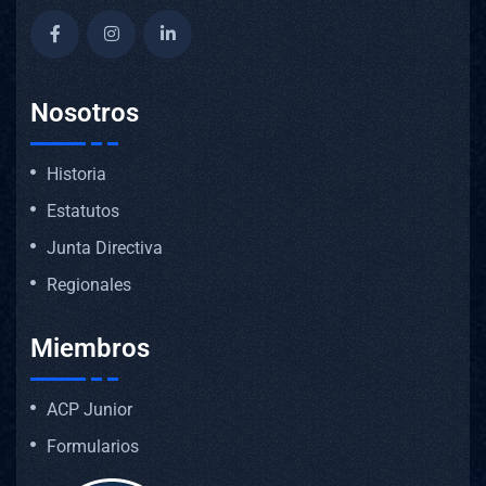
Nosotros
Historia
Estatutos
Junta Directiva
Regionales
Miembros
ACP Junior
Formularios